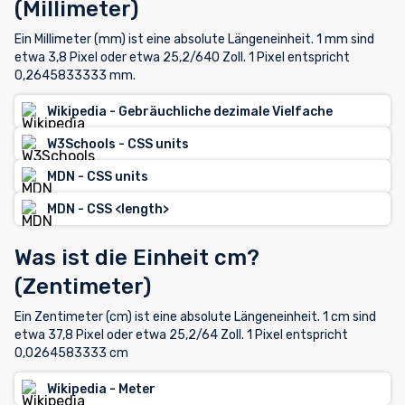
(Millimeter)
Ein Millimeter (mm) ist eine absolute Längeneinheit. 1 mm sind
etwa 3,8 Pixel oder etwa 25,2/640 Zoll. 1 Pixel entspricht
0,2645833333 mm.
Wikipedia - Gebräuchliche dezimale Vielfache
W3Schools - CSS units
MDN - CSS units
MDN - CSS <length>
Was ist die Einheit cm?
(Zentimeter)
Ein Zentimeter (cm) ist eine absolute Längeneinheit. 1 cm sind
etwa 37,8 Pixel oder etwa 25,2/64 Zoll. 1 Pixel entspricht
0,0264583333 cm
Wikipedia - Meter