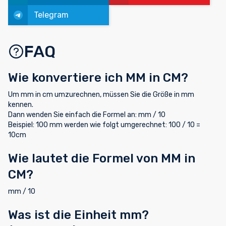
Telegram
FAQ
Wie konvertiere ich MM in CM?
Um mm in cm umzurechnen, müssen Sie die Größe in mm
kennen.
Dann wenden Sie einfach die Formel an: mm / 10
Beispiel: 100 mm werden wie folgt umgerechnet: 100 / 10 =
10cm
Wie lautet die Formel von MM in
CM?
mm / 10
Was ist die Einheit mm?