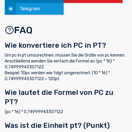
Telegram
FAQ
Wie konvertiere ich PC in PT?
Um pc in pt umzurechnen, müssen Sie die Größe von pc kennen.
Anschließend wenden Sie einfach die Formel an: (pc * 16) *
0,74999943307122
Beispiel: 10pc werden wie folgt umgerechnet: (10 * 16) *
0,74999943307122 = 120pt
Wie lautet die Formel von PC zu
PT?
(pc * 16) * 0.74999943307122
Was ist die Einheit pt? (Punkt)