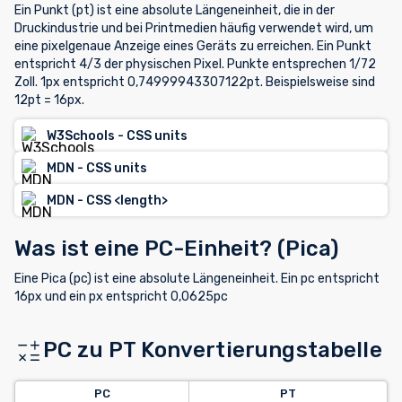
Ein Punkt (pt) ist eine absolute Längeneinheit, die in der
Druckindustrie und bei Printmedien häufig verwendet wird, um
eine pixelgenaue Anzeige eines Geräts zu erreichen. Ein Punkt
entspricht 4/3 der physischen Pixel. Punkte entsprechen 1/72
Zoll. 1px entspricht 0,74999943307122pt. Beispielsweise sind
12pt = 16px.
W3Schools - CSS units
MDN - CSS units
MDN - CSS <length>
Was ist eine PC-Einheit? (Pica)
Eine Pica (pc) ist eine absolute Längeneinheit. Ein pc entspricht
16px und ein px entspricht 0,0625pc
PC zu PT Konvertierungstabelle
PC
PT