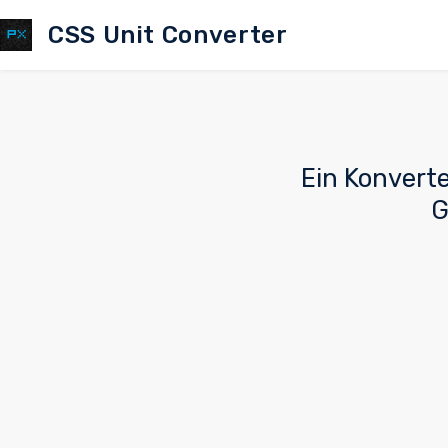
CSS Unit Converter
Ein Konvert
G